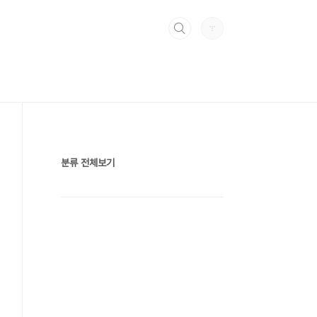
분류 전체보기